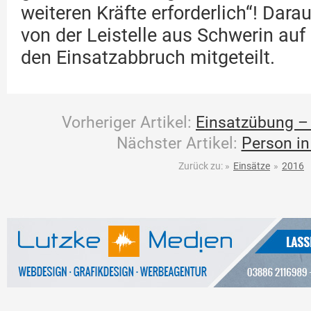
weiteren Kräfte erforderlich“! Dar
von der Leistelle aus Schwerin au
den Einsatzabbruch mitgeteilt.
Vorheriger Artikel:
Einsatzübung –
Nächster Artikel:
Person in
Zurück zu:
»
Einsätze
»
2016