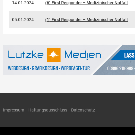
14.01.2024
(6) First Responder – Medizinischer Notfall
05.01.2024
(1) First Responder – Medizinischer Notfall
Impressum
Haftungsausschluss
Datenschutz