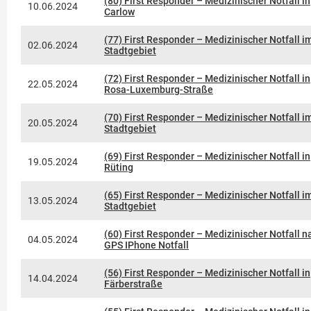
(80) First Responder – Medizinischer Notfall in
10.06.2024
Carlow
(77) First Responder – Medizinischer Notfall i
02.06.2024
Stadtgebiet
(72) First Responder – Medizinischer Notfall in
22.05.2024
Rosa-Luxemburg-Straße
(70) First Responder – Medizinischer Notfall i
20.05.2024
Stadtgebiet
(69) First Responder – Medizinischer Notfall in
19.05.2024
Rüting
(65) First Responder – Medizinischer Notfall i
13.05.2024
Stadtgebiet
(60) First Responder – Medizinischer Notfall n
04.05.2024
GPS IPhone Notfall
(56) First Responder – Medizinischer Notfall in
14.04.2024
Färberstraße