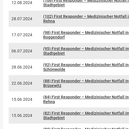
(106) First Responder – Medizinischer Notfall 
12.08.2024
Stadtgebiet
(102) First Responder – Medizinischer Notfall 
28.07.2024
Rehna
(98) First Responder – Medizinischer Notfall in
17.07.2024
Roggendorf
(95) First Responder – Medizinischer Notfall i
06.07.2024
Stadtgebiet
(92) First Responder – Medizinischer Notfall in
28.06.2024
Schönwolde
(88) First Responder – Medizinischer Notfall in
22.06.2024
Brüsewitz
(84) First Responder – Medizinischer Notfall in
15.06.2024
Rehna
(82) First Responder – Medizinischer Notfall i
15.06.2024
Stadtgebiet