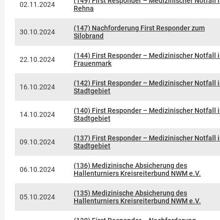
(149) First Responder – Medizinischer Notfall 
02.11.2024
Rehna
(147) Nachforderung First Responder zum
30.10.2024
Silobrand
(144) First Responder – Medizinischer Notfall 
22.10.2024
Frauenmark
(142) First Responder – Medizinischer Notfall 
16.10.2024
Stadtgebiet
(140) First Responder – Medizinischer Notfall 
14.10.2024
Stadtgebiet
(137) First Responder – Medizinischer Notfall 
09.10.2024
Stadtgebiet
(136) Medizinische Absicherung des
06.10.2024
Hallenturniers Kreisreiterbund NWM e.V.
(135) Medizinische Absicherung des
05.10.2024
Hallenturniers Kreisreiterbund NWM e.V.