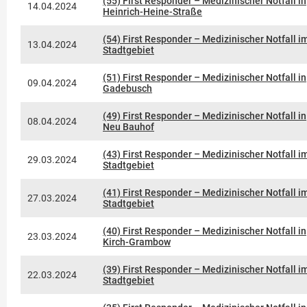
(55) First Responder – Medizinischer Notfall in
14.04.2024
Heinrich-Heine-Straße
(54) First Responder – Medizinischer Notfall i
13.04.2024
Stadtgebiet
(51) First Responder – Medizinischer Notfall in
09.04.2024
Gadebusch
(49) First Responder – Medizinischer Notfall in
08.04.2024
Neu Bauhof
(43) First Responder – Medizinischer Notfall i
29.03.2024
Stadtgebiet
(41) First Responder – Medizinischer Notfall i
27.03.2024
Stadtgebiet
(40) First Responder – Medizinischer Notfall in
23.03.2024
Kirch-Grambow
(39) First Responder – Medizinischer Notfall i
22.03.2024
Stadtgebiet