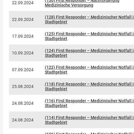
(130) First Responder – Nachforderung
22.09.2024
Medizinische Versorgung
(128) First Responder – Medizinischer Notfall 
22.09.2024
Stadtgebiet
(125) First Responder – Medizinischer Notfall 
17.09.2024
Stadtgebiet
(124) First Responder – Medizinischer Notfall 
10.09.2024
Stadtgebiet
(122) First Responder – Medizinischer Notfall 
07.09.2024
Stadtgebiet
(118) First Responder – Medizinischer Notfall 
25.08.2024
Stadtgebiet
(116) First Responder – Medizinischer Notfall 
24.08.2024
Stadtgebiet
(114) First Responder – Medizinischer Notfall 
24.08.2024
Stadtgebiet