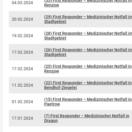
(35) First Responder – Medizinischer Notfall in
04.03.2024
Renzow
(29) First Responder – Medizinischer Notfall i
20.02.2024
Stadtgebiet
(28) First Responder – Medizinischer Notfall i
19.02.2024
Stadtgebiet
(26) First Responder – Medizinischer Notfall i
17.02.2024
Stadtgebiet
(25) First Responder – Medizinischer Notfall in
17.02.2024
Renzow
(22) First Responder – Medizinischer Notfall in
11.02.2024
Bendhof-Ziegelei
(15) First Responder – Medizinischer Notfall in
01.02.2024
Paetrow
(7) First Responder – Medizinischer Notfall in
17.01.2024
Dragun