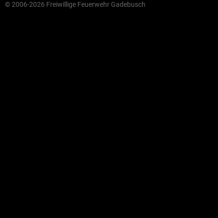
© 2006-2026 Freiwillige Feuerwehr Gadebusch