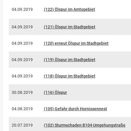
04.09.2019
(122) Ölspur im Amtsgebiet
04.09.2019
(121) Ölspur im Stadtgebiet
04.09.2019
(120) erneut Ölspur im Stadtgebiet
04.09.2019
(119) Ölspur im Stadtgebiet
04.09.2019
(118) Ölspur im Stadtgebiet
30.08.2019
(116) Ölspur
04.08.2019
(105) Gefahr durch Hornissennest
20.07.2019
(102) Sturmschaden B104 Umgehungstraße