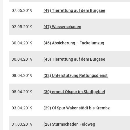
07.05.2019
(49) Tierrettung auf dem Burgsee
02.05.2019
(47) Wasserschaden
30.04.2019
(46) Absicherung – Fackelumzug
30.04.2019
(45) Tierrettung auf dem Burgsee
08.04.2019
(32) Unterstützung Rettungsdienst
05.04.2019
(30) erneut Ölspur im Stadtgebiet
03.04.2019
(29) Öl Spur Wakenstädt bis Krembz
31.03.2019
(28) Sturmschaden Feldweg