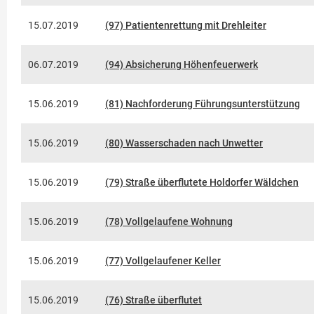
15.07.2019
(97) Patientenrettung mit Drehleiter
06.07.2019
(94) Absicherung Höhenfeuerwerk
15.06.2019
(81) Nachforderung Führungsunterstützung
15.06.2019
(80) Wasserschaden nach Unwetter
15.06.2019
(79) Straße überflutete Holdorfer Wäldchen
15.06.2019
(78) Vollgelaufene Wohnung
15.06.2019
(77) Vollgelaufener Keller
15.06.2019
(76) Straße überflutet