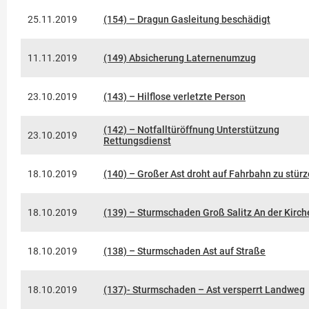
25.11.2019
(154) – Dragun Gasleitung beschädigt
11.11.2019
(149) Absicherung Laternenumzug
23.10.2019
(143) – Hilflose verletzte Person
(142) – Notfalltüröffnung Unterstützung
23.10.2019
Rettungsdienst
18.10.2019
(140) – Großer Ast droht auf Fahrbahn zu stür
18.10.2019
(139) – Sturmschaden Groß Salitz An der Kirch
18.10.2019
(138) – Sturmschaden Ast auf Straße
18.10.2019
(137)- Sturmschaden – Ast versperrt Landweg