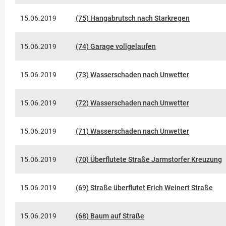
15.06.2019
(75) Hangabrutsch nach Starkregen
15.06.2019
(74) Garage vollgelaufen
15.06.2019
(73) Wasserschaden nach Unwetter
15.06.2019
(72) Wasserschaden nach Unwetter
15.06.2019
(71) Wasserschaden nach Unwetter
15.06.2019
(70) Überflutete Straße Jarmstorfer Kreuzung
15.06.2019
(69) Straße überflutet Erich Weinert Straße
15.06.2019
(68) Baum auf Straße