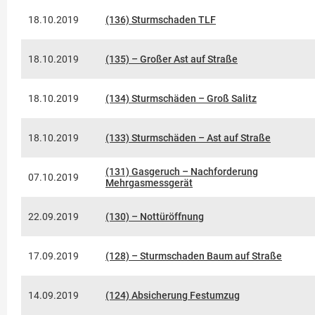
18.10.2019
(136) Sturmschaden TLF
18.10.2019
(135) – Großer Ast auf Straße
18.10.2019
(134) Sturmschäden – Groß Salitz
18.10.2019
(133) Sturmschäden – Ast auf Straße
(131) Gasgeruch – Nachforderung
07.10.2019
Mehrgasmessgerät
22.09.2019
(130) – Nottüröffnung
17.09.2019
(128) – Sturmschaden Baum auf Straße
14.09.2019
(124) Absicherung Festumzug