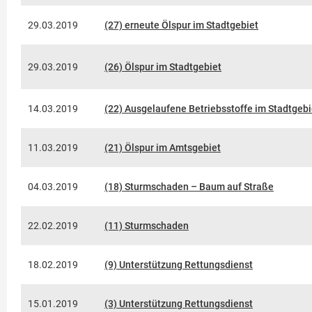
29.03.2019
(27) erneute Ölspur im Stadtgebiet
29.03.2019
(26) Ölspur im Stadtgebiet
14.03.2019
(22) Ausgelaufene Betriebsstoffe im Stadtgebi
11.03.2019
(21) Ölspur im Amtsgebiet
04.03.2019
(18) Sturmschaden – Baum auf Straße
22.02.2019
(11) Sturmschaden
18.02.2019
(9) Unterstützung Rettungsdienst
15.01.2019
(3) Unterstützung Rettungsdienst